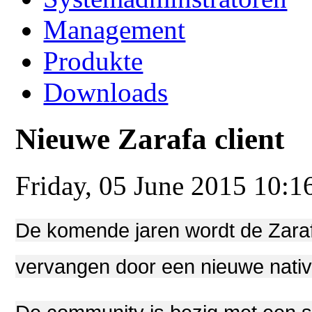
Management
Produkte
Downloads
Nieuwe Zarafa client
Friday, 05 June 2015 10:1
De komende jaren wordt de Zarafa
vervangen door een nieuwe nativ