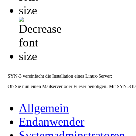
SYN-3 vereinfacht die Installation eines Linux-Server:
Ob Sie nun einen Mailserver oder Fileser benötigen- Mit SYN-3 ha
Allgemein
Endanwender
Systemadminstratoren