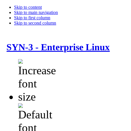
Skip to content
Skip to main navigation
Skip to first column
Skip to second column
SYN-3 - Enterprise Linux