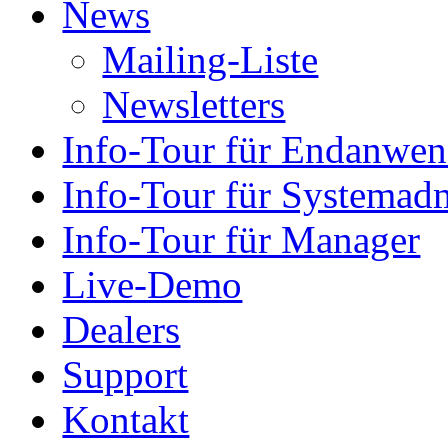
News
Mailing-Liste
Newsletters
Info-Tour für Endanwen
Info-Tour für Systemadm
Info-Tour für Manager
Live-Demo
Dealers
Support
Kontakt