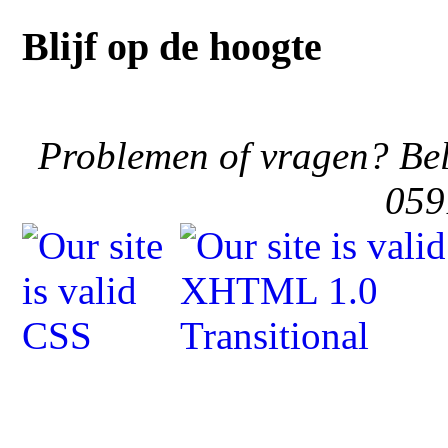
Blijf op de hoogte
Problemen of vragen? Bel
059