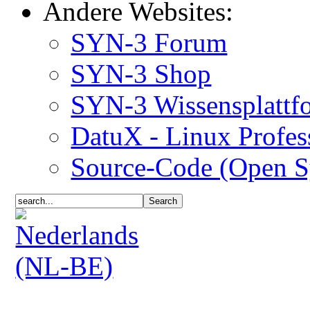
Andere Websites:
SYN-3 Forum
SYN-3 Shop
SYN-3 Wissensplattf
DatuX - Linux Profes
Source-Code (Open S