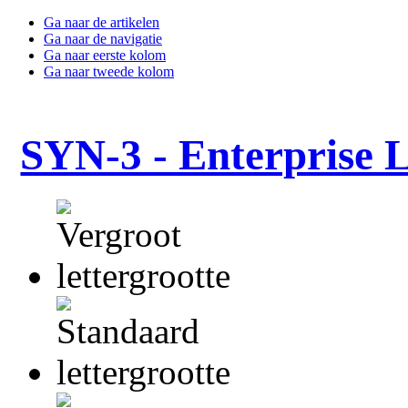
Ga naar de artikelen
Ga naar de navigatie
Ga naar eerste kolom
Ga naar tweede kolom
SYN-3 - Enterprise 