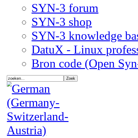
SYN-3 forum
SYN-3 shop
SYN-3 knowledge ba
DatuX - Linux profes
Bron code (Open Syn