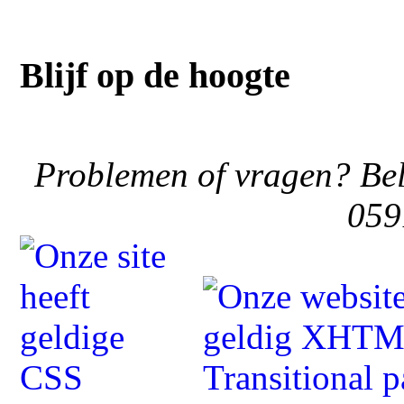
Blijf op de hoogte
Problemen of vragen? Bel
059