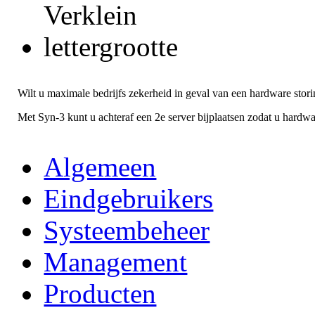
Wilt u maximale bedrijfs zekerheid in geval van een hardware stor
Met Syn-3 kunt u achteraf een 2e server bijplaatsen zodat u hardwa
Algemeen
Eindgebruikers
Systeembeheer
Management
Producten