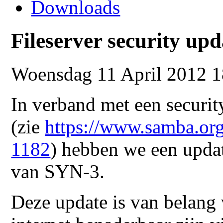
Downloads
Fileserver security upd
Woensdag 11 April 2012 1
In verband met een securi
(zie
https://www.samba.or
1182
) hebben we een updat
van SYN-3.
Deze update is van belang 