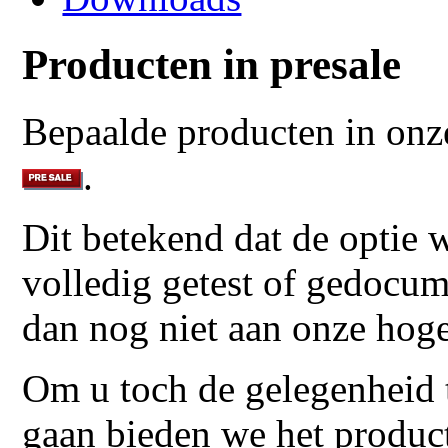
Producten in presale
Bepaalde producten in onz
.
Dit betekend dat de optie w
volledig getest of gedocum
dan nog niet aan onze hoge 
Om u toch de gelegenheid t
gaan bieden we het product