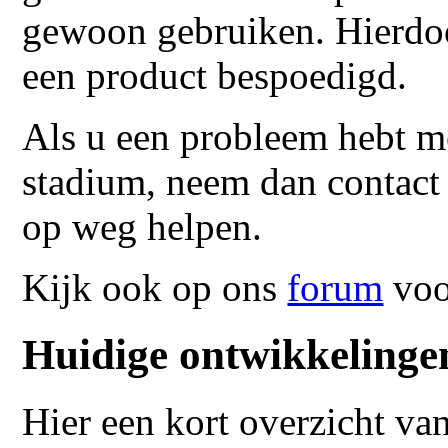
gewoon gebruiken. Hierdo
een product bespoedigd.
Als u een probleem hebt me
stadium, neem dan contact 
op weg helpen.
Kijk ook op ons
forum
voor
Huidige ontwikkelinge
Hier een kort overzicht va