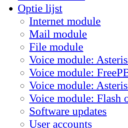
Optie lijst
Internet module
Mail module
File module
Voice module: Asteri
Voice module: Free
Voice module: Asteri
Voice module: Flash o
Software updates
User accounts