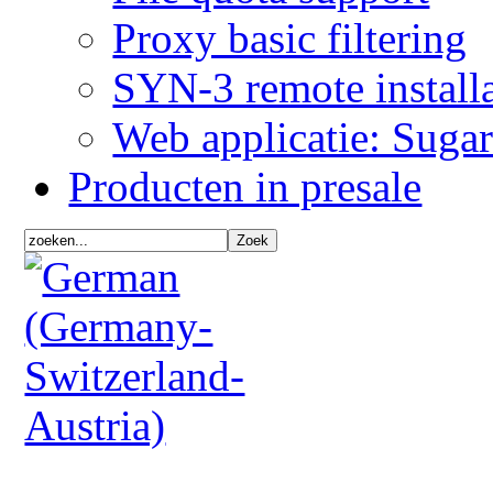
Proxy basic filtering
SYN-3 remote installa
Web applicatie: Sug
Producten in presale