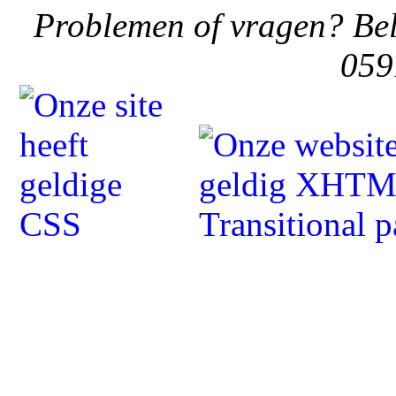
Problemen of vragen? Bel
059