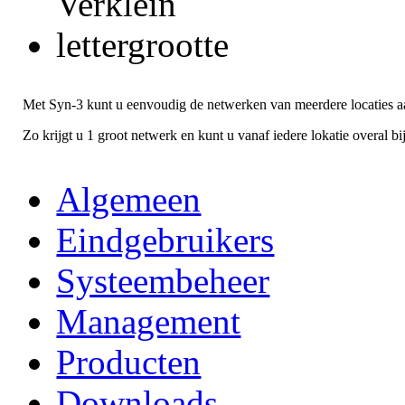
Met Syn-3 kunt u eenvoudig de netwerken van meerdere locaties a
Zo krijgt u 1 groot netwerk en kunt u vanaf iedere lokatie overal bij
Algemeen
Eindgebruikers
Systeembeheer
Management
Producten
Downloads