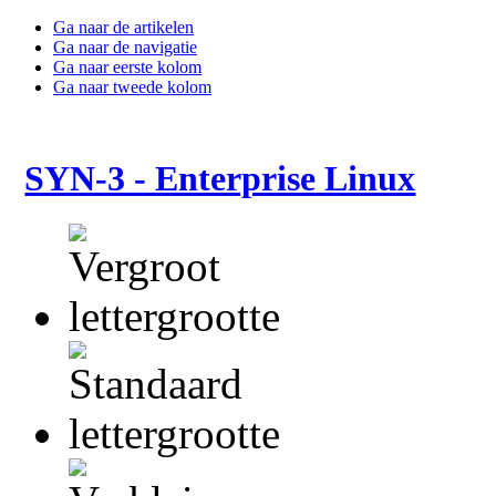
Ga naar de artikelen
Ga naar de navigatie
Ga naar eerste kolom
Ga naar tweede kolom
SYN-3 - Enterprise Linux