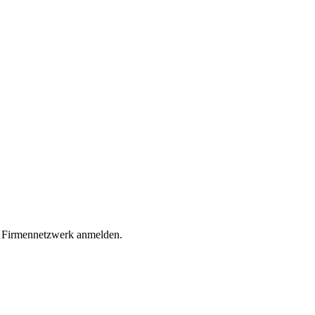
m Firmennetzwerk anmelden.