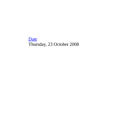
Date
Thursday, 23 October 2008