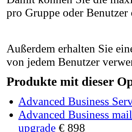
pro Gruppe oder Benutzer e
Außerdem erhalten Sie ein
von jedem Benutzer verwen
Produkte mit dieser Op
Advanced Business Ser
Advanced Business mail
upgrade
€ 898