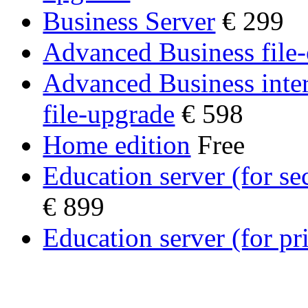
Business Server
€ 299
Advanced Business file
Advanced Business inte
file-upgrade
€ 598
Home edition
Free
Education server (for s
€ 899
Education server (for p