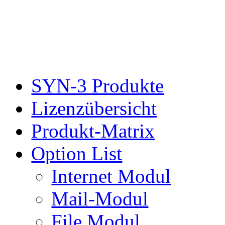
SYN-3 Produkte
Lizenzübersicht
Produkt-Matrix
Option List
Internet Modul
Mail-Modul
File Modul