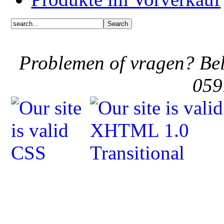
Problemen of vragen? Bel
059