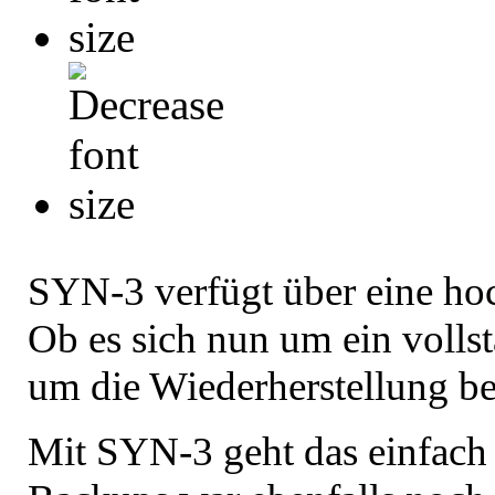
SYN-3 verfügt über eine ho
Ob es sich nun um ein volls
um die Wiederherstellung be
Mit SYN-3 geht das einfach 