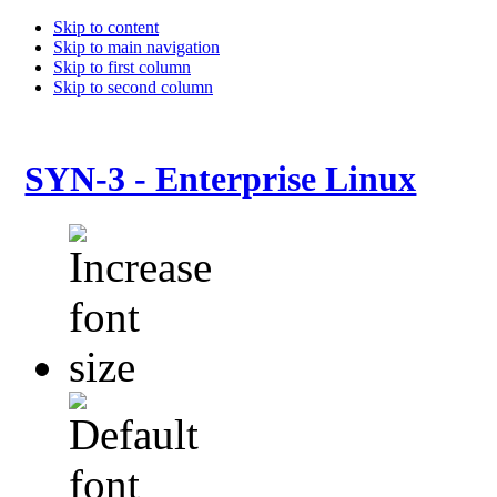
Skip to content
Skip to main navigation
Skip to first column
Skip to second column
SYN-3 - Enterprise Linux