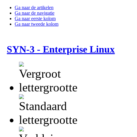
Ga naar de artikelen
Ga naar de navigatie
Ga naar eerste kolom
Ga naar tweede kolom
SYN-3 - Enterprise Linux