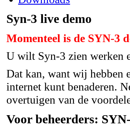
Syn-3 live demo
Momenteel is de SYN-3 de
U wilt Syn-3 zien werken 
Dat kan, want wij hebben e
internet kunt benaderen. Ne
overtuigen van de voordel
Voor beheerders: SYN-