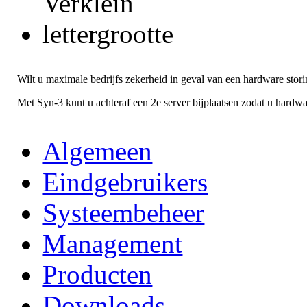
Wilt u maximale bedrijfs zekerheid in geval van een hardware stor
Met Syn-3 kunt u achteraf een 2e server bijplaatsen zodat u hardwa
Algemeen
Eindgebruikers
Systeembeheer
Management
Producten
Downloads