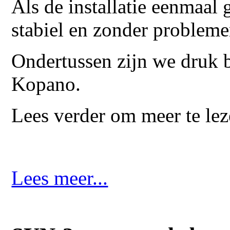
Als de installatie eenmaal g
stabiel en zonder problem
Ondertussen zijn we druk b
Kopano.
Lees verder om meer te le
Lees meer...