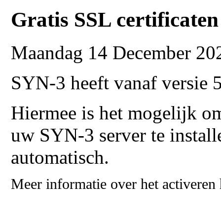
Gratis SSL certificate
Maandag 14 December 20
SYN-3 heeft vanaf versie 
Hiermee is het mogelijk om
uw SYN-3 server te install
automatisch.
Meer informatie over het activeren