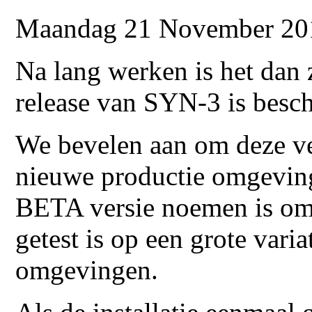
Maandag 21 November 20
Na lang werken is het dan 
release van SYN-3 is besch
We bevelen aan om deze ver
nieuwe productie omgeving
BETA versie noemen is omda
getest is op een grote vari
omgevingen.