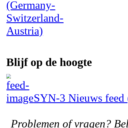
Blijf op de hoogte
SYN-3 Nieuws feed (
Problemen of vragen? Bel