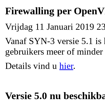
Firewalling per Open
Vrijdag 11 Januari 2019 2
Vanaf SYN-3 versie 5.1 i
gebruikers meer of minder
Details vind u
hier
.
Versie 5.0 nu beschikb