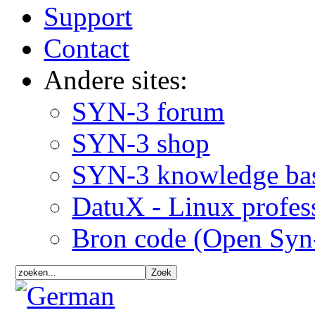
Support
Contact
Andere sites:
SYN-3 forum
SYN-3 shop
SYN-3 knowledge ba
DatuX - Linux profes
Bron code (Open Syn