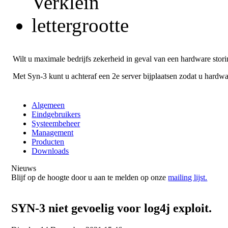
Wilt u maximale bedrijfs zekerheid in geval van een hardware stor
Met Syn-3 kunt u achteraf een 2e server bijplaatsen zodat u hardwa
Algemeen
Eindgebruikers
Systeembeheer
Management
Producten
Downloads
Nieuws
Blijf op de hoogte door u aan te melden op onze
mailing lijst.
SYN-3 niet gevoelig voor log4j exploit.