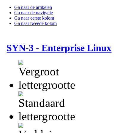
Ga naar de artikelen
Ga naar de navigatie
Ga naar eerste kolom
Ga naar tweede kolom
SYN-3 - Enterprise Linux