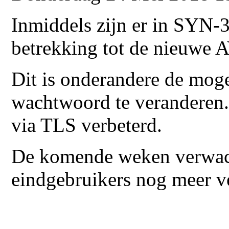
Inmiddels zijn er in SYN-3
betrekking tot de nieuwe 
Dit is onderandere de mog
wachtwoord te veranderen.
via TLS verbeterd.
De komende weken verwach
eindgebruikers nog meer ver