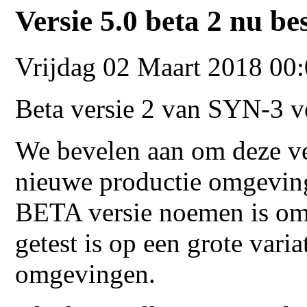
Versie 5.0 beta 2 nu b
Vrijdag 02 Maart 2018 00
Beta versie 2 van SYN-3 ve
We bevelen aan om deze ver
nieuwe productie omgeving
BETA versie noemen is omda
getest is op een grote vari
omgevingen.