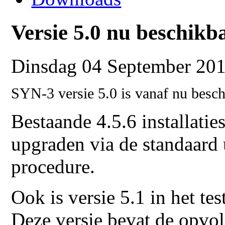
Versie 5.0 nu beschikb
Dinsdag 04 September 201
SYN-3 versie 5.0 is vanaf nu besch
Bestaande 4.5.6 installati
upgraden via de standaard
procedure.
Ook is versie 5.1 in het tes
Deze versie bevat de opvo