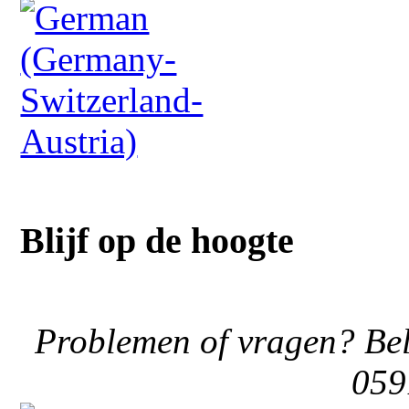
Blijf op de hoogte
Problemen of vragen? Bel
059