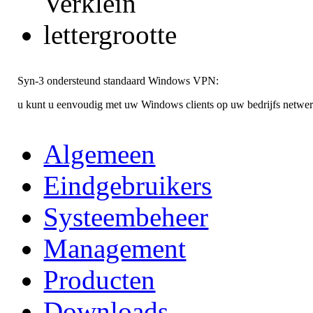
Syn-3 ondersteund standaard Windows VPN:
u kunt u eenvoudig met uw Windows clients op uw bedrijfs netwer
Algemeen
Eindgebruikers
Systeembeheer
Management
Producten
Downloads