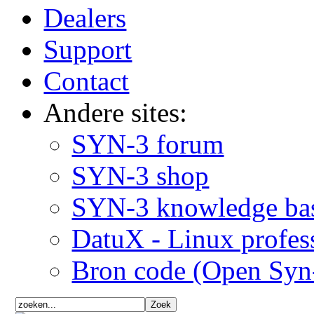
Dealers
Support
Contact
Andere sites:
SYN-3 forum
SYN-3 shop
SYN-3 knowledge ba
DatuX - Linux profes
Bron code (Open Syn