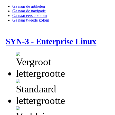
Ga naar de artikelen
Ga naar de navigatie
Ga naar eerste kolom
Ga naar tweede kolom
SYN-3 - Enterprise Linux