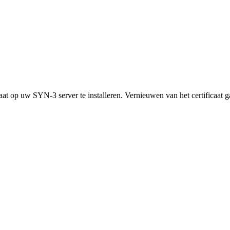
aat op uw SYN-3 server te installeren. Vernieuwen van het certificaat g