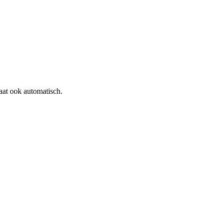
aat ook automatisch.