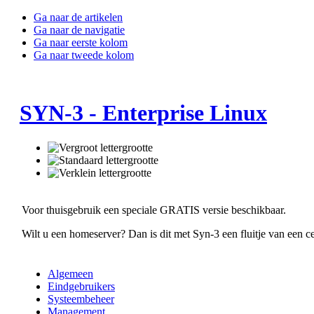
Ga naar de artikelen
Ga naar de navigatie
Ga naar eerste kolom
Ga naar tweede kolom
SYN-3 - Enterprise Linux
Voor thuisgebruik een speciale GRATIS versie beschikbaar.
Wilt u een homeserver? Dan is dit met Syn-3 een fluitje van een ce
Algemeen
Eindgebruikers
Systeembeheer
Management